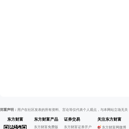
郑重声明：
用户在社区发表的所有资料、言论等仅代表个人观点，与本网站立场无关
东方财富
东方财富产品
证券交易
关注东方财富
东方财富免费版
东方财富证券开户
东方财富网微博