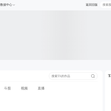
数据中心
返回旧版
斗股
视频
直播