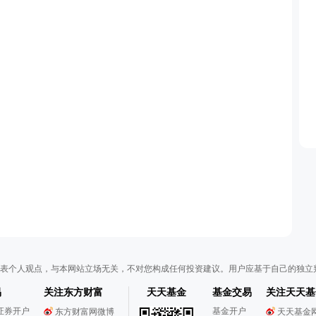
表个人观点，与本网站立场无关，不对您构成任何投资建议。用户应基于自己的独立
易
关注东方财富
天天基金
基金交易
关注天天基
证券开户
基金开户
东方财富网微博
天天基金