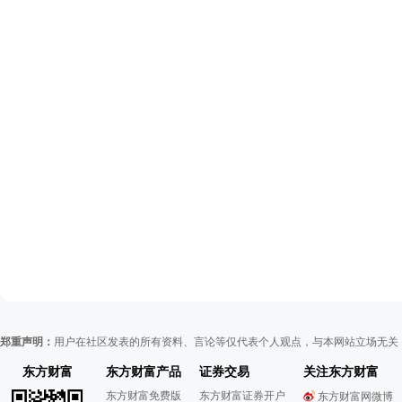
郑重声明：
用户在社区发表的所有资料、言论等仅代表个人观点，与本网站立场无关
东方财富
东方财富产品
证券交易
关注东方财富
东方财富免费版
东方财富证券开户
东方财富网微博