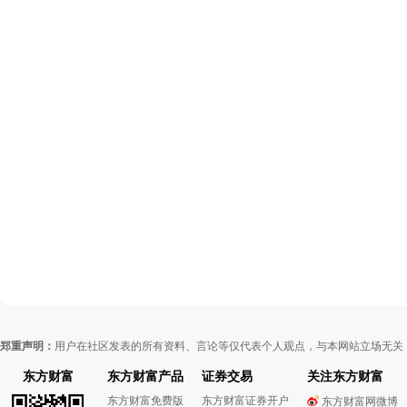
郑重声明：
用户在社区发表的所有资料、言论等仅代表个人观点，与本网站立场无关
东方财富
东方财富产品
证券交易
关注东方财富
东方财富免费版
东方财富证券开户
东方财富网微博