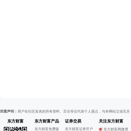
郑重声明：
用户在社区发表的所有资料、言论等仅代表个人观点，与本网站立场无关
东方财富
东方财富产品
证券交易
关注东方财富
东方财富免费版
东方财富证券开户
东方财富网微博