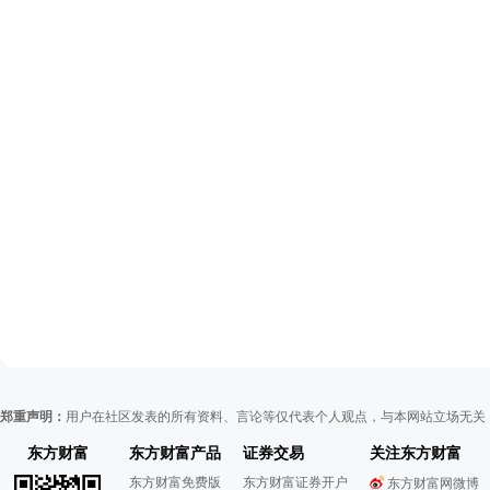
郑重声明：
用户在社区发表的所有资料、言论等仅代表个人观点，与本网站立场无关
东方财富
东方财富产品
证券交易
关注东方财富
东方财富免费版
东方财富证券开户
东方财富网微博