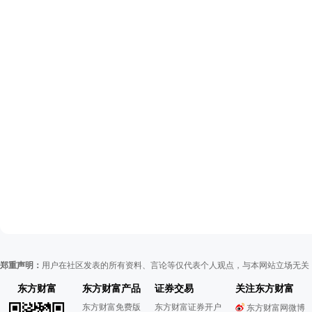
郑重声明：
用户在社区发表的所有资料、言论等仅代表个人观点，与本网站立场无关
东方财富
东方财富产品
证券交易
关注东方财富
东方财富免费版
东方财富证券开户
东方财富网微博