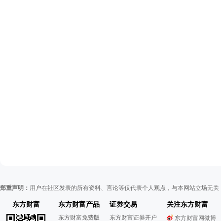
郑重声明：
用户在社区发表的所有资料、言论等仅代表个人观点，与本网站立场无关
东方财富
东方财富产品
证券交易
关注东方财富
东方财富免费版
东方财富证券开户
东方财富网微博