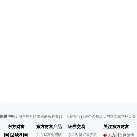
郑重声明：
用户在社区发表的所有资料、言论等仅代表个人观点，与本网站立场无关
东方财富
东方财富产品
证券交易
关注东方财富
东方财富免费版
东方财富证券开户
东方财富网微博