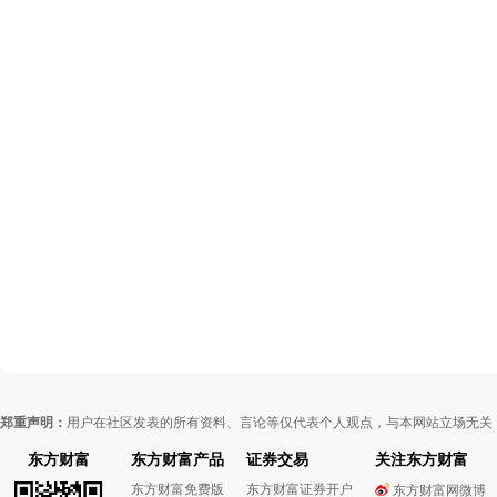
郑重声明：
用户在社区发表的所有资料、言论等仅代表个人观点，与本网站立场无关
东方财富
东方财富产品
证券交易
关注东方财富
东方财富免费版
东方财富证券开户
东方财富网微博