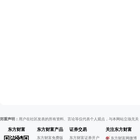
郑重声明：
用户在社区发表的所有资料、言论等仅代表个人观点，与本网站立场无关
东方财富
东方财富产品
证券交易
关注东方财富
东方财富免费版
东方财富证券开户
东方财富网微博