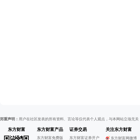
郑重声明：
用户在社区发表的所有资料、言论等仅代表个人观点，与本网站立场无关
东方财富
东方财富产品
证券交易
关注东方财富
东方财富免费版
东方财富证券开户
东方财富网微博