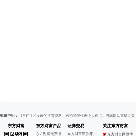
郑重声明：
用户在社区发表的所有资料、言论等仅代表个人观点，与本网站立场无关
东方财富
东方财富产品
证券交易
关注东方财富
东方财富免费版
东方财富证券开户
东方财富网微博