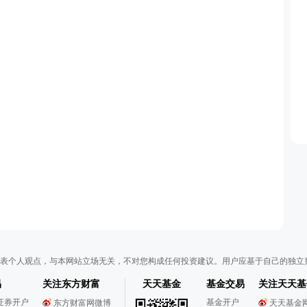
表个人观点，与本网站立场无关，不对您构成任何投资建议。用户应基于自己的独立
易
关注东方财富
天天基金
基金交易
关注天天基
证券开户
基金开户
东方财富网微博
天天基金