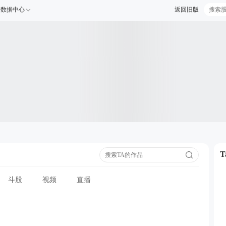
数据中心
返回旧版
斗股
视频
直播