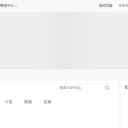
数据中心
返回旧版
斗股
视频
直播