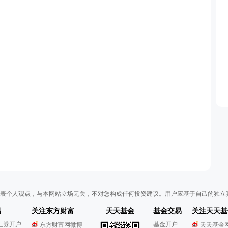
表个人观点，与本网站立场无关，不对您构成任何投资建议。用户应基于自己的独立
易
关注东方财富
天天基金
基金交易
关注天天基
证券开户
基金开户
东方财富网微博
天天基金