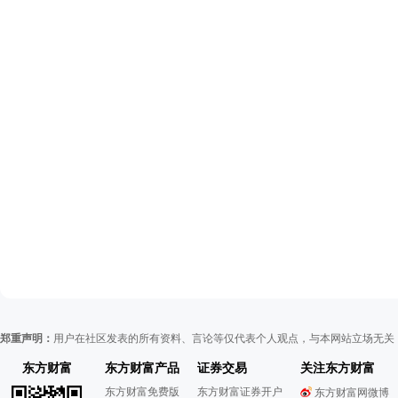
郑重声明：
用户在社区发表的所有资料、言论等仅代表个人观点，与本网站立场无关
东方财富
东方财富产品
证券交易
关注东方财富
东方财富免费版
东方财富证券开户
东方财富网微博