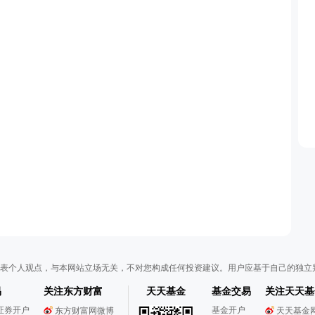
表个人观点，与本网站立场无关，不对您构成任何投资建议。用户应基于自己的独立
易
关注东方财富
天天基金
基金交易
关注天天基
证券开户
基金开户
东方财富网微博
天天基金