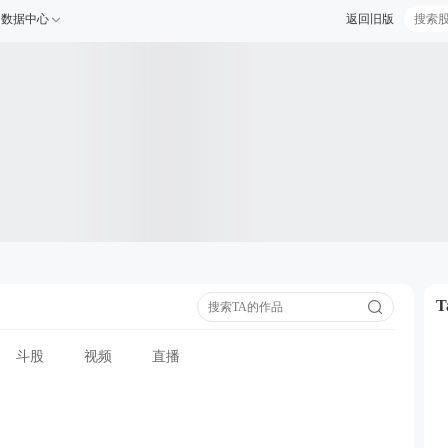
数据中心
返回旧版
斗股
视频
直播