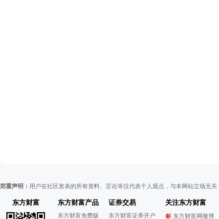
郑重声明：
用户在社区发表的所有资料、言论等仅代表个人观点，与本网站立场无关
东方财富
东方财富产品
证券交易
关注东方财富
东方财富免费版
东方财富证券开户
东方财富网微博