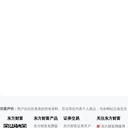
郑重声明：
用户在社区发表的所有资料、言论等仅代表个人观点，与本网站立场无关
东方财富
东方财富产品
证券交易
关注东方财富
东方财富免费版
东方财富证券开户
东方财富网微博