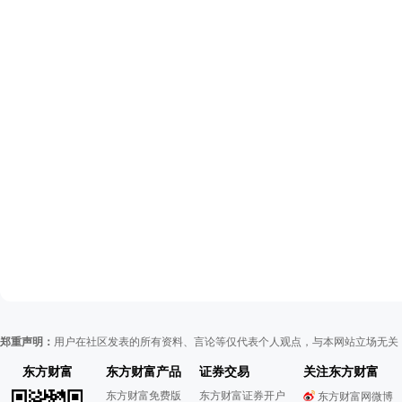
郑重声明：
用户在社区发表的所有资料、言论等仅代表个人观点，与本网站立场无关
东方财富
东方财富产品
证券交易
关注东方财富
东方财富免费版
东方财富证券开户
东方财富网微博