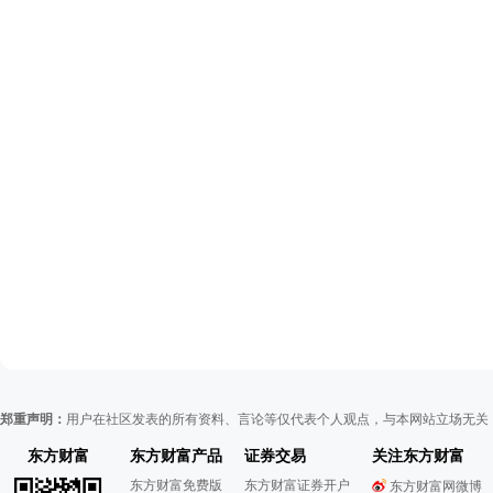
郑重声明：
用户在社区发表的所有资料、言论等仅代表个人观点，与本网站立场无关
东方财富
东方财富产品
证券交易
关注东方财富
东方财富免费版
东方财富证券开户
东方财富网微博