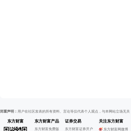
郑重声明：
用户在社区发表的所有资料、言论等仅代表个人观点，与本网站立场无关
东方财富
东方财富产品
证券交易
关注东方财富
东方财富免费版
东方财富证券开户
东方财富网微博