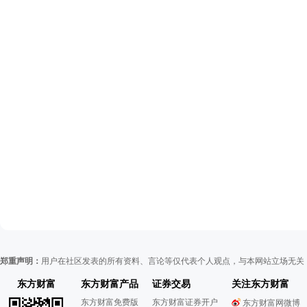
郑重声明：
用户在社区发表的所有资料、言论等仅代表个人观点，与本网站立场无关
东方财富
东方财富产品
证券交易
关注东方财富
东方财富免费版
东方财富证券开户
东方财富网微博