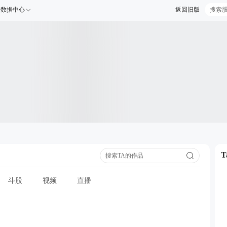
数据中心
返回旧版
斗股
视频
直播