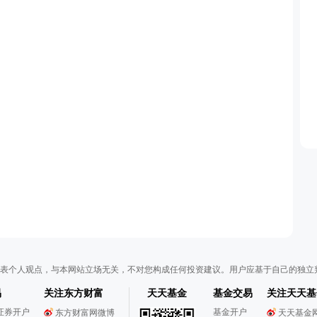
表个人观点，与本网站立场无关，不对您构成任何投资建议。用户应基于自己的独立
易
关注东方财富
天天基金
基金交易
关注天天基
证券开户
基金开户
东方财富网微博
天天基金