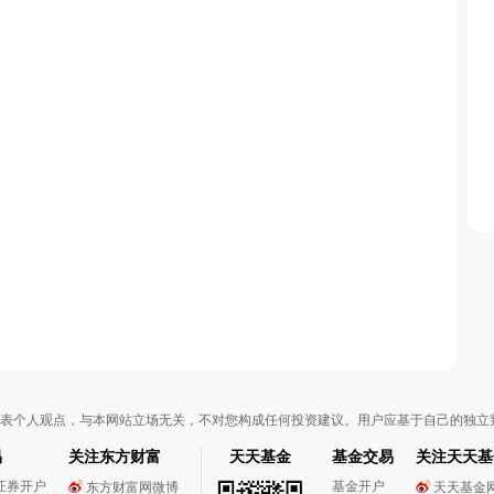
表个人观点，与本网站立场无关，不对您构成任何投资建议。用户应基于自己的独立
易
关注东方财富
天天基金
基金交易
关注天天基
证券开户
基金开户
东方财富网微博
天天基金