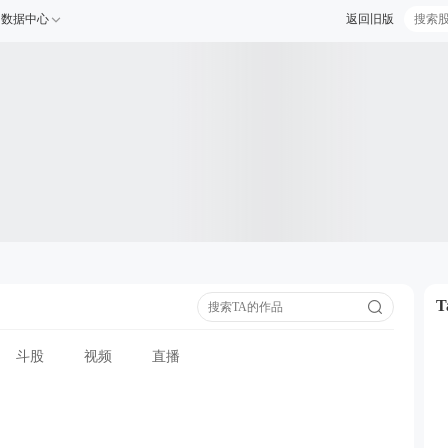
数据中心
返回旧版
斗股
视频
直播