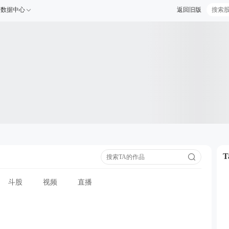
数据中心
返回旧版
斗股
视频
直播