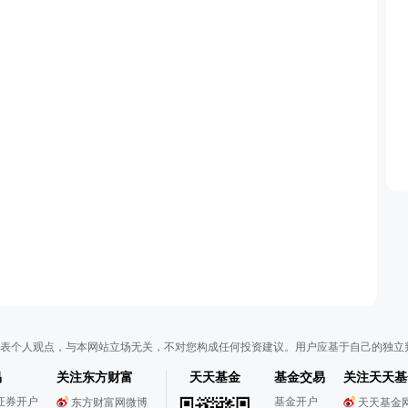
表个人观点，与本网站立场无关，不对您构成任何投资建议。用户应基于自己的独立
易
关注东方财富
天天基金
基金交易
关注天天基
证券开户
基金开户
东方财富网微博
天天基金