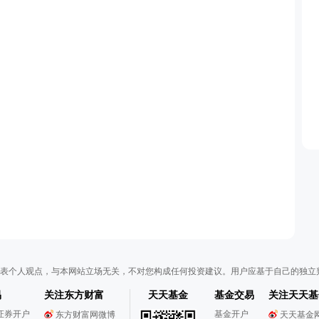
表个人观点，与本网站立场无关，不对您构成任何投资建议。用户应基于自己的独立
易
关注东方财富
天天基金
基金交易
关注天天基
证券开户
基金开户
东方财富网微博
天天基金