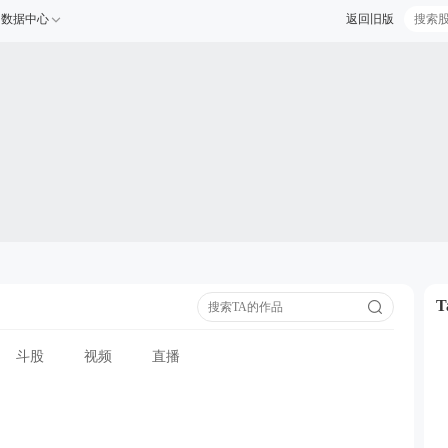
数据中心
返回旧版
斗股
视频
直播