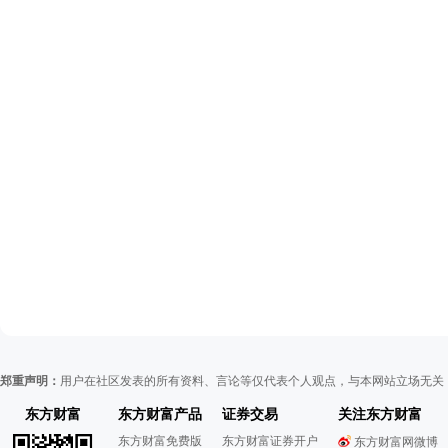
郑重声明：
用户在社区发表的所有资料、言论等仅代表个人观点，与本网站立场无关
东方财富
东方财富产品
证券交易
关注东方财富
东方财富免费版
东方财富证券开户
东方财富网微博