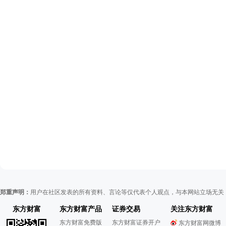
郑重声明：
用户在社区发表的所有资料、言论等仅代表个人观点，与本网站立场无关
东方财富
东方财富产品
证券交易
关注东方财富
东方财富免费版
东方财富证券开户
东方财富网微博