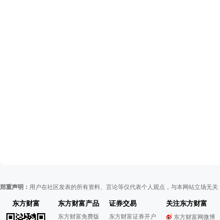
郑重声明：
用户在社区发表的所有资料、言论等仅代表个人观点，与本网站立场无关
东方财富
东方财富产品
证券交易
关注东方财富
东方财富免费版
东方财富证券开户
东方财富网微博