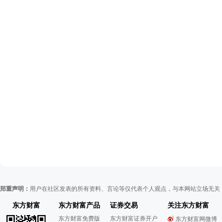
郑重声明：
用户在社区发表的所有资料、言论等仅代表个人观点，与本网站立场无关
东方财富
东方财富产品
证券交易
关注东方财富
东方财富免费版
东方财富证券开户
东方财富网微博