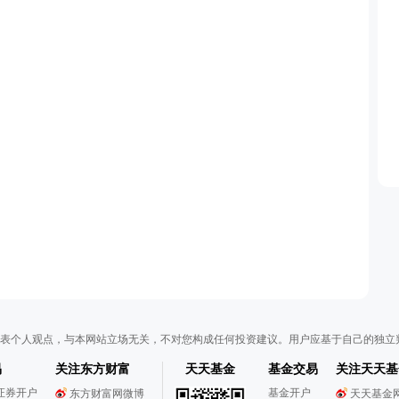
表个人观点，与本网站立场无关，不对您构成任何投资建议。用户应基于自己的独立
易
关注东方财富
天天基金
基金交易
关注天天基
证券开户
基金开户
东方财富网微博
天天基金