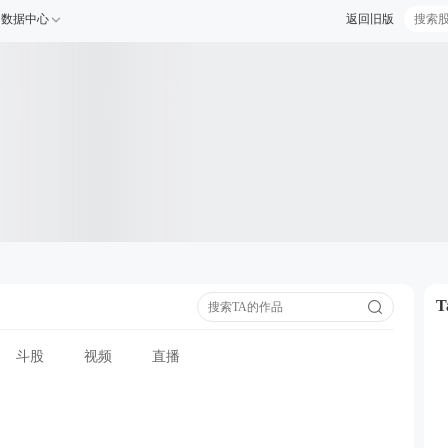
数据中心
返回旧版
斗股
视频
直播