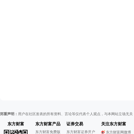
郑重声明：
用户在社区发表的所有资料、言论等仅代表个人观点，与本网站立场无关
东方财富
东方财富产品
证券交易
关注东方财富
东方财富免费版
东方财富证券开户
东方财富网微博