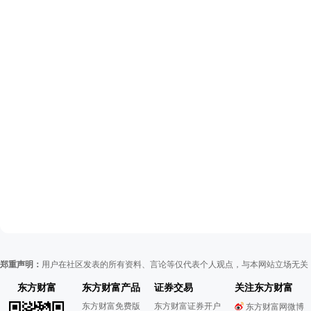
郑重声明：
用户在社区发表的所有资料、言论等仅代表个人观点，与本网站立场无关
东方财富
东方财富产品
证券交易
关注东方财富
东方财富免费版
东方财富证券开户
东方财富网微博