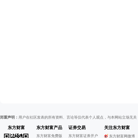
郑重声明：
用户在社区发表的所有资料、言论等仅代表个人观点，与本网站立场无关
东方财富
东方财富产品
证券交易
关注东方财富
东方财富免费版
东方财富证券开户
东方财富网微博