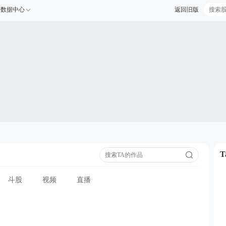
数据中心
返回旧版
斗股
视频
直播