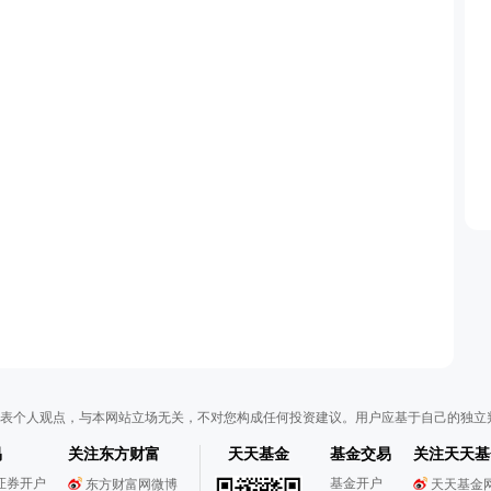
表个人观点，与本网站立场无关，不对您构成任何投资建议。用户应基于自己的独立
易
关注东方财富
天天基金
基金交易
关注天天基
证券开户
基金开户
东方财富网微博
天天基金