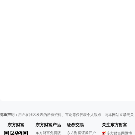
郑重声明：
用户在社区发表的所有资料、言论等仅代表个人观点，与本网站立场无关
东方财富
东方财富产品
证券交易
关注东方财富
东方财富免费版
东方财富证券开户
东方财富网微博