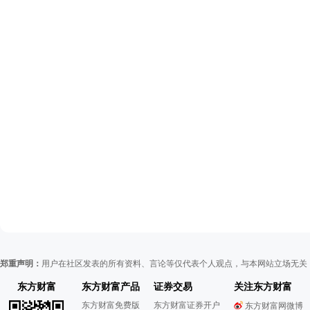
郑重声明：
用户在社区发表的所有资料、言论等仅代表个人观点，与本网站立场无关
东方财富
东方财富产品
证券交易
关注东方财富
东方财富免费版
东方财富证券开户
东方财富网微博