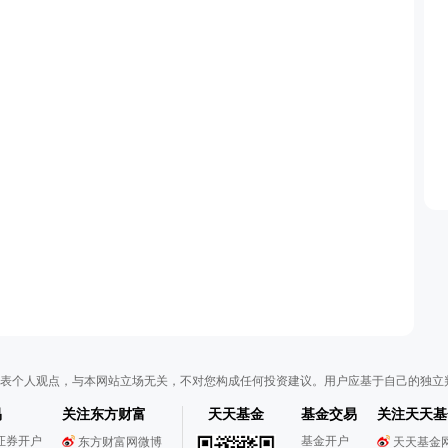
表个人观点，与本网站立场无关，不对您构成任何投资建议。用户应基于自己的独立
易
关注东方财富
天天基金
基金交易
关注天天基
证券开户
基金开户
东方财富网微博
天天基金