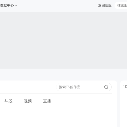
数据中心
返回旧版
斗股
视频
直播