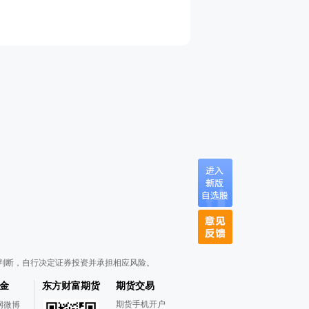
判断，自行决定证券投资并承担相应风险。
金
东方财富期货
期货交易
期货手机开户
网微博