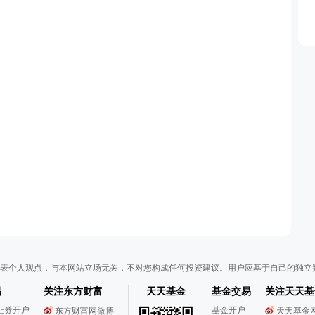
表个人观点，与本网站立场无关，不对您构成任何投资建议。用户应基于自己的独立
易
关注东方财富
天天基金
基金交易
关注天天基
证券开户
基金开户
东方财富网微博
天天基金