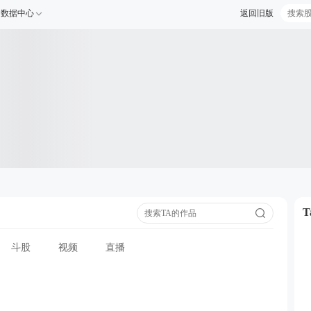
数据中心
返回旧版
斗股
视频
直播