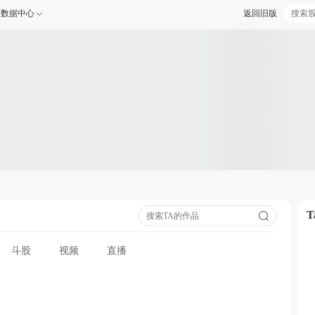
数据中心
返回旧版
斗股
视频
直播