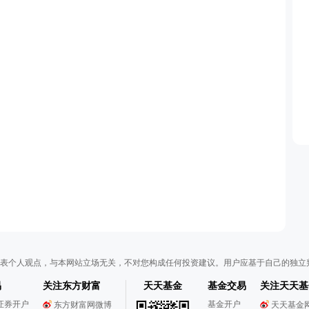
表个人观点，与本网站立场无关，不对您构成任何投资建议。用户应基于自己的独立
易
关注东方财富
天天基金
基金交易
关注天天基
证券开户
基金开户
东方财富网微博
天天基金