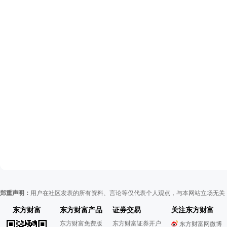
郑重声明：
用户在社区发表的所有资料、言论等仅代表个人观点，与本网站立场无关
东方财富
东方财富产品
证券交易
关注东方财富
东方财富免费版
东方财富证券开户
东方财富网微博