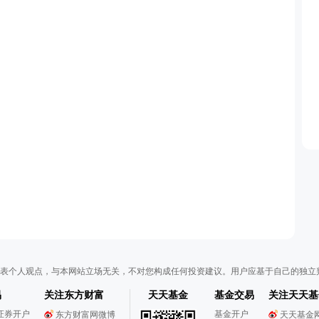
表个人观点，与本网站立场无关，不对您构成任何投资建议。用户应基于自己的独立
易
关注东方财富
天天基金
基金交易
关注天天基
证券开户
基金开户
东方财富网微博
天天基金