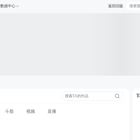
数据中心
返回旧版
斗股
视频
直播