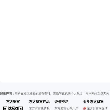
郑重声明：
用户在社区发表的所有资料、言论等仅代表个人观点，与本网站立场无关
东方财富
东方财富产品
证券交易
关注东方财富
东方财富免费版
东方财富证券开户
东方财富网微博