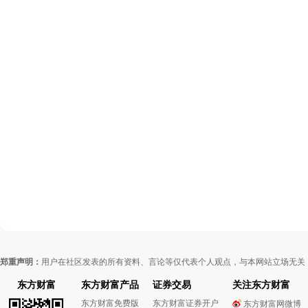
郑重声明：
用户在社区发表的所有资料、言论等仅代表个人观点，与本网站立场无关
东方财富
东方财富产品
证券交易
关注东方财富
东方财富免费版
东方财富证券开户
东方财富网微博