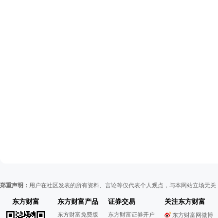
郑重声明：
用户在社区发表的所有资料、言论等仅代表个人观点，与本网站立场无关
东方财富
东方财富产品
证券交易
关注东方财富
东方财富免费版
东方财富证券开户
东方财富网微博