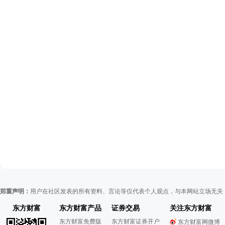
郑重声明：
用户在社区发表的所有资料、言论等仅代表个人观点，与本网站立场无关
东方财富
东方财富产品
证券交易
关注东方财富
东方财富免费版
东方财富证券开户
东方财富网微博