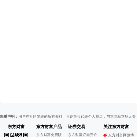
郑重声明：
用户在社区发表的所有资料、言论等仅代表个人观点，与本网站立场无关
东方财富
东方财富产品
证券交易
关注东方财富
东方财富免费版
东方财富证券开户
东方财富网微博