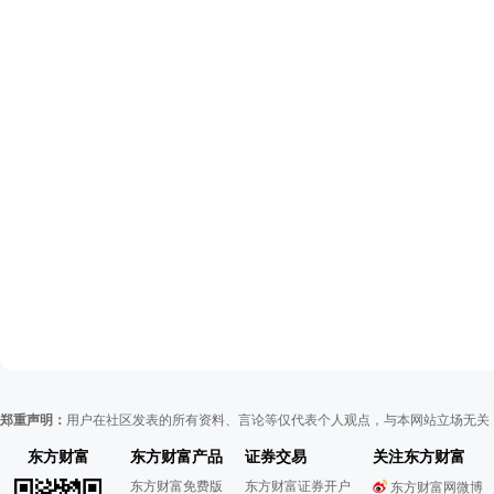
郑重声明：
用户在社区发表的所有资料、言论等仅代表个人观点，与本网站立场无关
东方财富
东方财富产品
证券交易
关注东方财富
东方财富免费版
东方财富证券开户
东方财富网微博