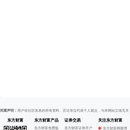
郑重声明：
用户在社区发表的所有资料、言论等仅代表个人观点，与本网站立场无关
东方财富
东方财富产品
证券交易
关注东方财富
东方财富免费版
东方财富证券开户
东方财富网微博